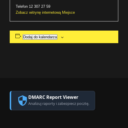
Telefon
12 307 27 59
Zobacz witrynę internetową Miejsce
Dodaj do kalendarza
DMARC Report Viewer
Analizuj raporty i zabezpiecz pocztę.